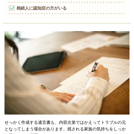
相続人に認知症の方がいる
せっかく作成する遺言書も、内容次第ではかえってトラブルの元
となってしまう場合があります。残される家族の気持ちをしっか