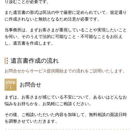
り汲むことが必要です。
また遺言書の形式は民法の中で厳密に定められていて、規定通り
に作成されないと無効となるため注意が必要です。
当事務所は、まずお客さまが重視していることや実現したいこと
を伺い、そのうえで法的に可能なこと・不可能なことをお伝え
し、遺言書を作成します。
遺言書作成の流れ
お問合せからサービス提供開始までの流れをご説明いたします。
お問合せ
まずは、お客さまが感じている不安について、あるいはどんなお
悩みをお持ちかを、お気軽にご相談ください。
その後、ご相談いただいた内容を加味して、無料相談の面談日時
を調整させていただきます。