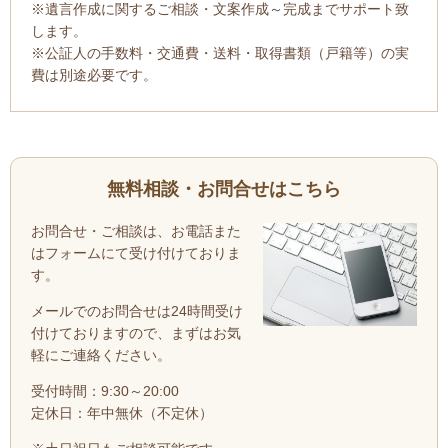
※遺言作成に関するご相談・文案作成～完成までサポート致
します。
※公証人の手数料・交通費・送料・取得書類（戸籍等）の実
費は別途必要です。
無料相談・お問合せはこちら
お問合せ・ご相談は、お電話また
はフォームにて受け付けておりま
す。
メールでのお問合せは24時間受け
付けておりますので、まずはお気
軽にご連絡ください。
受付時間：
9:30～20:00
定休日：年中無休（不定休）