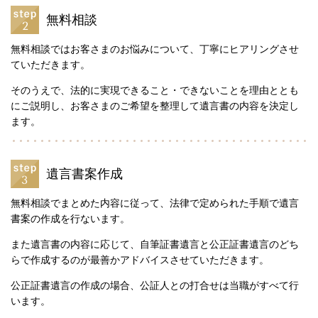
無料相談
無料相談ではお客さまのお悩みについて、丁寧にヒアリングさせ
ていただきます。
そのうえで、法的に実現できること・できないことを理由ととも
にご説明し、お客さまのご希望を整理して遺言書の内容を決定し
ます。
遺言書案作成
無
料相談でまとめた内容に従って、法律で定められた手順で遺言
書案の作成を行ないます。
また遺言書の内容に応じて、自筆証書遺言と公正証書遺言のどち
らで作成するのが最善かアドバイスさせていただきます。
公正証書遺言の作成の場合、公証人との打合せは当職がすべて行
います。