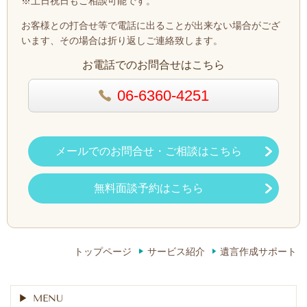
※土日祝日も
ご相談可能です。
お客様との打合せ等で電話に出ることが出来ない場合がござ
います、その場合は折り返しご連絡致します。
お電話でのお問合せはこちら
06-6360-4251
メールでのお問合せ・ご相談はこちら
無料面談予約はこちら
トップページ
サービス紹介
遺言作成サポート
MENU